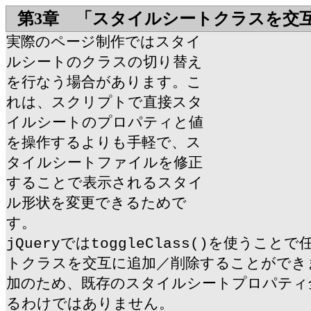
第3章 「スタイルシートクラスを交
実際のページ制作ではスタイ
ルシートのクラスの切り替え
を行なう場合があります。こ
れは、スクリプトで直接スタ
イルシートのプロパティと値
を操作するよりも手軽で、ス
タイルシートファイルを修正
することで表示されるスタイ
ル形状を変更できるためで
す。
jQueryではtoggleClass()を使うこ
トクラスを交互に追加／削除することができ
加のため、既存のスタイルシートプロパティ
るわけではありません。