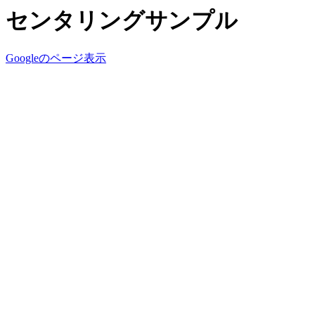
センタリングサンプル
Googleのページ表示