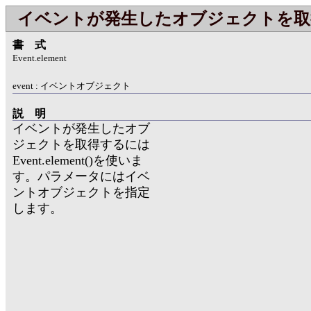
イベントが発生したオブジェクトを取
書式
Event.element
event : イベントオブジェクト
説明
イベントが発生したオブ
ジェクトを取得するには
Event.element()を使いま
す。パラメータにはイベ
ントオブジェクトを指定
します。