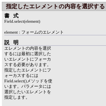
指定したエレメントの内容を選択する
書式
Field.select(element)
element : フォームのエレメント
説明
エレメントの内容を選択
するには最初に選択した
いエレメントにフォーカ
スする必要があります。
指定したエレメントにフ
ォーカスするには
Field.select()メソッドを使
います。パラメータには
選択したいエレメントを
指定します。