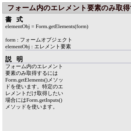
フォーム内のエレメント要素のみ取得
書式
elementObj = Form.getElements(form)
form : フォームオブジェクト
elementObj : エレメント要素
説明
フォーム内のエレメント
要素のみ取得するには
Form.getElements()メソッ
ドを使います。特定のエ
レメントだけ取得したい
場合にはForm.getInputs()
メソッドを使います。