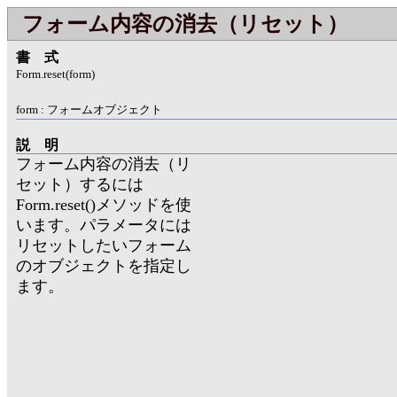
フォーム内容の消去（リセット）
書式
Form.reset(form)
form : フォームオブジェクト
説明
フォーム内容の消去（リ
セット）するには
Form.reset()メソッドを使
います。パラメータには
リセットしたいフォーム
のオブジェクトを指定し
ます。