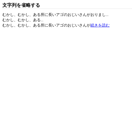
文字列を省略する
むかし、むかし、ある所に長いアゴのおじいさんがおりまし...
むかし、むかし、ある...
むかし、むかし、ある所に長いアゴのおじいさんが
続きを読む