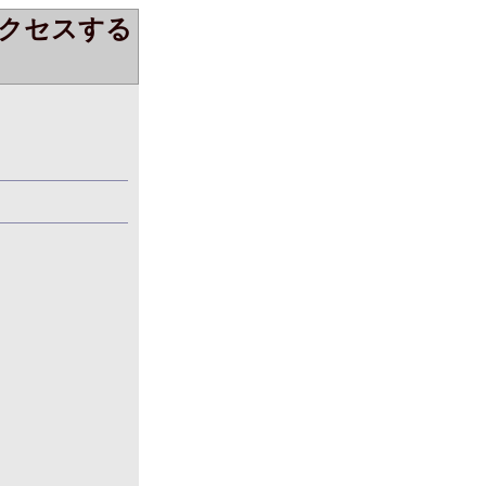
クセスする