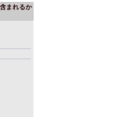
含まれるか