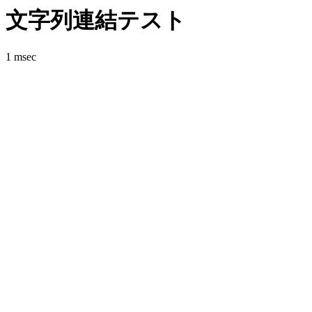
文字列連結テスト
1 msec