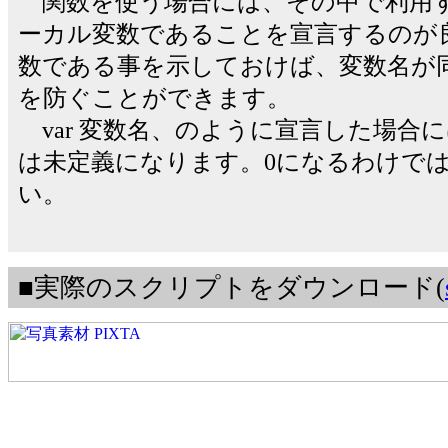
関数を使う場合には、その中で利用す
ーカル変数であることを宣言するのが
数である事を示しておけば、変数名が
を防ぐことができます。
var 変数名、のように宣言した場合
は未定義になります。0になるわけで
い。
■実際のスクリプトをダウンロード(