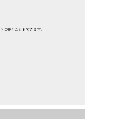
うに書くこともできます。