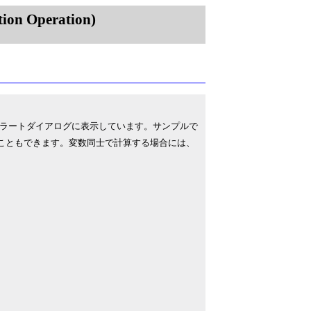
on Operation)
ラートダイアログに表示しています。サンプルで
ることもできます。変数同士で計算する場合には、