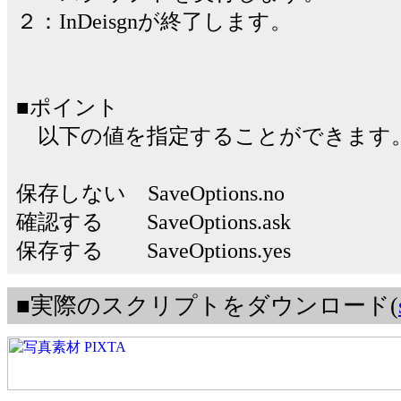
２：InDeisgnが終了します。
■ポイント
以下の値を指定することができます
保存しない SaveOptions.no
確認する SaveOptions.ask
保存する SaveOptions.yes
■実際のスクリプトをダウンロード(