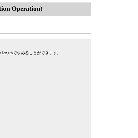
on Operation)
lengthで求めることができます。