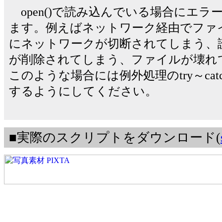
open()で読み込んでいる場合にエ
ます。例えばネットワーク経由でファ
にネットワークが切断されてしまう、
が削除されてしまう、ファイルが壊れ
このような場合には例外処理のtry～ca
するようにしてください。
■実際のスクリプトをダウンロード(