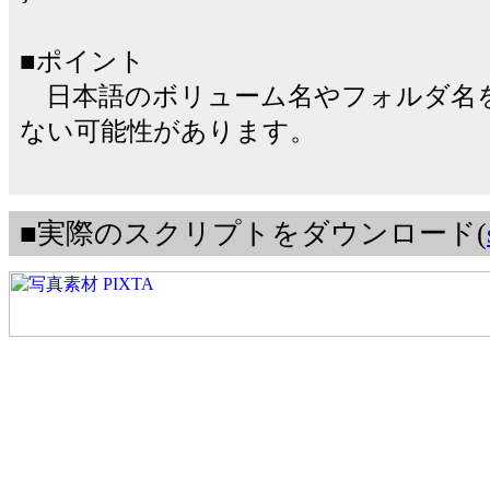
■ポイント
日本語のボリューム名やフォルダ名
ない可能性があります。
■実際のスクリプトをダウンロード(