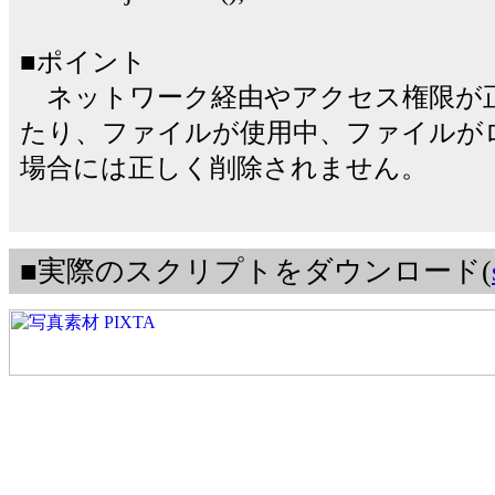
■ポイント
ネットワーク経由やアクセス権限が
たり、ファイルが使用中、ファイルが
場合には正しく削除されません。
■実際のスクリプトをダウンロード(