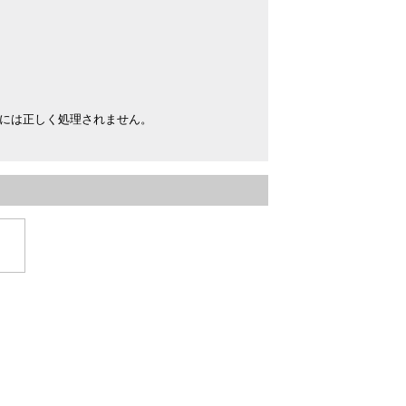
には正しく処理されません。