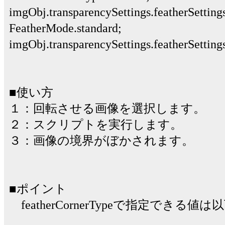
imgObj.transparencySettings.featherSettin
FeatherMode.standard;
imgObj.transparencySettings.featherSetting
■使い方
１：回転させる画像を選択します。
２：スクリプトを実行します。
３：画像の境界がぼかされます。
■ポイント
featherCornerTypeで指定でき