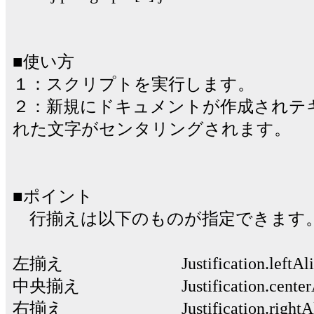
■使い方
１：スクリプトを実行します。
２：新規にドキュメントが作成されテ
れた文字がセンタリングされます。
■ポイント
行揃えは以下のものが指定できます
左揃え Justification.leftAli
中央揃え Justification.centerA
右揃え Justification.rightAl