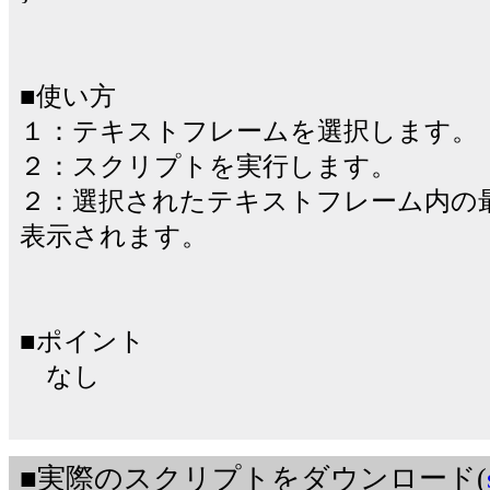
■使い方
１：テキストフレームを選択します。
２：スクリプトを実行します。
２：選択されたテキストフレーム内の
表示されます。
■ポイント
なし
■実際のスクリプトをダウンロード(