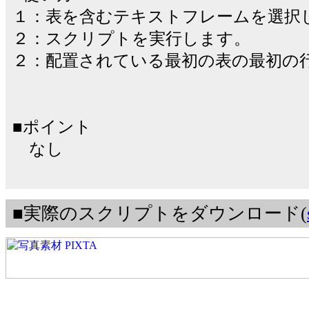
１：表を含むテキストフレームを選択
２：スクリプトを実行します。
２：配置されている最初の表の最初の
■ポイント
なし
■実際のスクリプトをダウンロード(