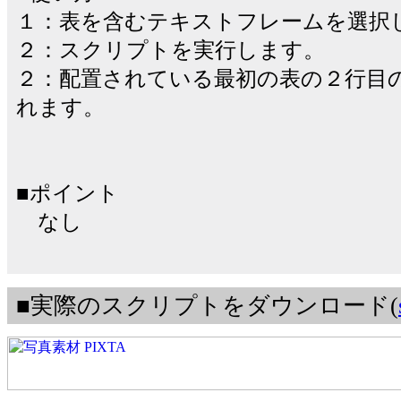
１：表を含むテキストフレームを選択
２：スクリプトを実行します。
２：配置されている最初の表の２行目
れます。
■ポイント
なし
■実際のスクリプトをダウンロード(