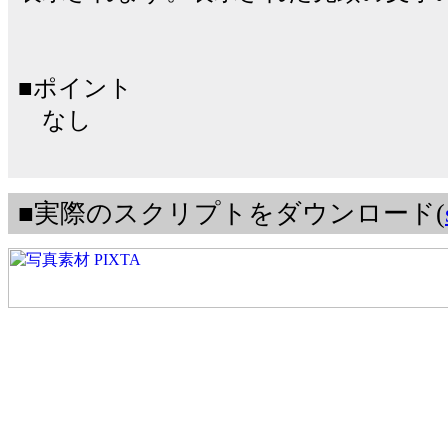
■ポイント
なし
■実際のスクリプトをダウンロード(