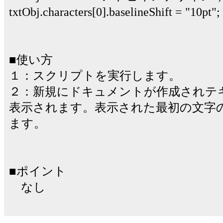
txtObj.characters[0].baselineShift = "10pt";
■使い方
１：スクリプトを実行します。
２：新規にドキュメントが作成されテ
表示されます。表示された最初の文字
ます。
■ポイント
なし