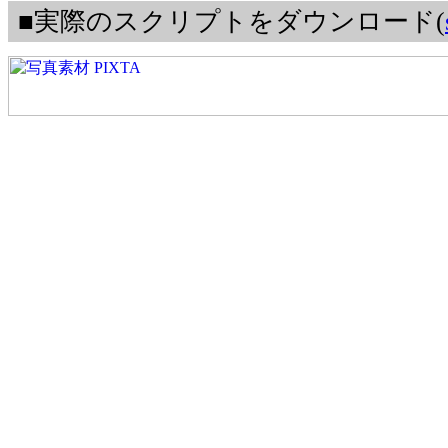
■実際のスクリプトをダウンロード(