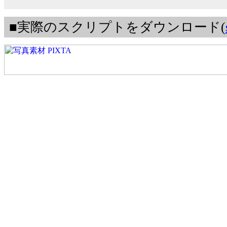
■実際のスクリプトをダウンロード(