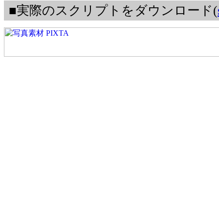
■実際のスクリプトをダウンロード(