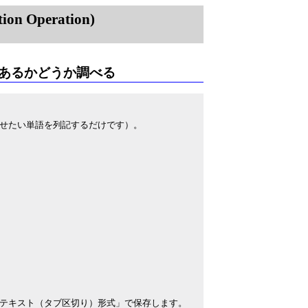
on Operation)
あるかどうか調べる
せたい単語を列記するだけです）。
テキスト（タブ区切り）形式」で保存します。