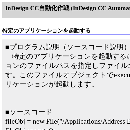
InDesign CC自動化作戦 (InDesign CC Automati
特定のアプリケーションを起動する
■プログラム説明（ソースコード説明
特定のアプリケーションを起動する
ョンのファイルパスを指定しファイル
す。このファイルオブジェクトでexecu
リケーションが起動します。
■ソースコード
fileObj = new File("/Applications/Address 