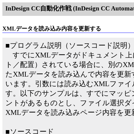
InDesign CC自動化作戦 (InDesign CC Automati
XMLデータを読み込み内容を更新する
■プログラム説明（ソースコード説明
すでにXMLデータがドキュメント上
ト／配置）されている場合に、別のXM
たXMLデータを読み込んで内容を更新するに
います。引数には読み込むXMLファ
す。以下のサンプルは、すでにマッピ
ントがあるものとし、ファイル選択ダ
XMLデータを読み込みページ内容を更
■ソースコード