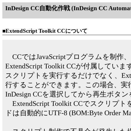
InDesign CC自動化作戦 (InDesign CC Automati
■ExtendScript Toolkit CCについて
CCではJavaScriptプログラムを
ExtendScript Toolkit CCが付属してい
スクリプトを実行するだけでなく、ExtendSc
行することができます。この場合、実
InDesign CCを選択してから再生ボ
ExtendScript Toolkit CCで
ドは自動的にUTF-8 (BOM:Byte Order