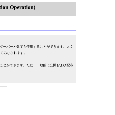
on Operation)
ダーバーと数字も使用することができます。大文
してみなされます。
ことができます。ただ、一般的に公開および配布