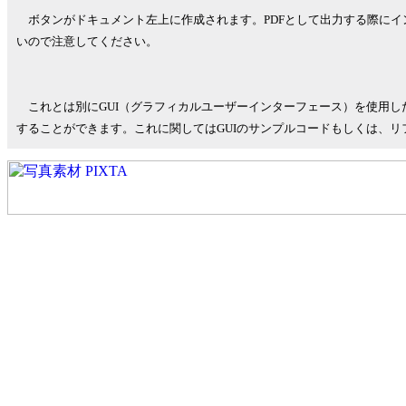
ボタンがドキュメント左上に作成されます。PDFとして出力する際にイ
いので注意してください。
これとは別にGUI（グラフィカルユーザーインターフェース）を使用した場
することができます。これに関してはGUIのサンプルコードもしくは、