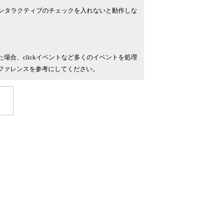
ンタラクティブのチェックを入れないと動作しな
合、clickイベントなど多くのイベントを処理
リファレンスを参考にしてください。