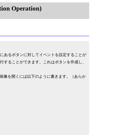
on Operation)
ュメント上にあるボタンに対してイベントを設定することが
で実行することができます。これはボタンを作成し、
画像を開くには以下のように書きます。（あらか