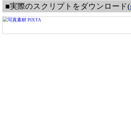
■実際のスクリプトをダウンロード(