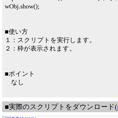
wObj.show();
■使い方
１：スクリプトを実行します。
２：枠が表示されます。
■ポイント
なし
■実際のスクリプトをダウンロード(