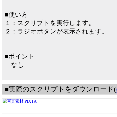
■使い方
１：スクリプトを実行します。
２：ラジオボタンが表示されます。
■ポイント
なし
■実際のスクリプトをダウンロード(