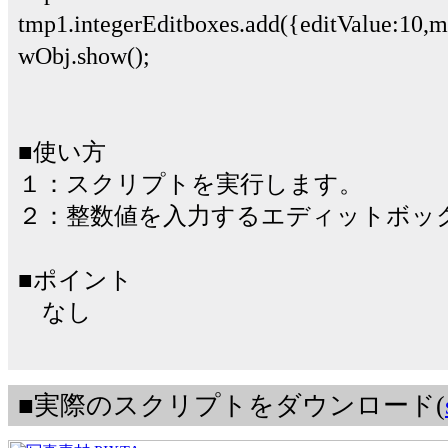
tmp1.integerEditboxes.add({editValue:10
wObj.show();
■使い方
１：スクリプトを実行します。
２：整数値を入力するエディットボッ
■ポイント
なし
■実際のスクリプトをダウンロード(