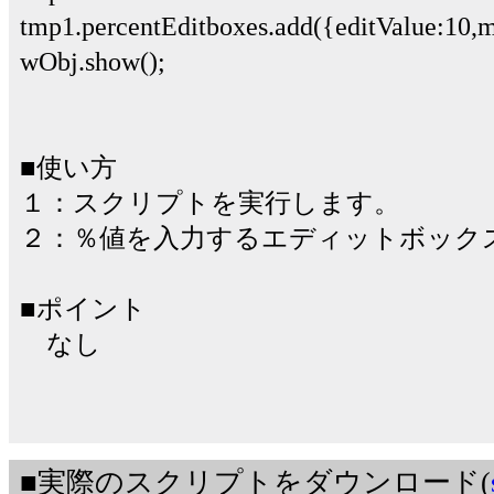
tmp1.percentEditboxes.add({editValue:10
wObj.show();
■使い方
１：スクリプトを実行します。
２：％値を入力するエディットボック
■ポイント
なし
■実際のスクリプトをダウンロード(