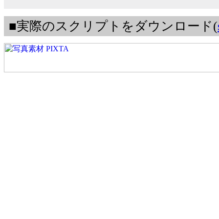
■実際のスクリプトをダウンロード(