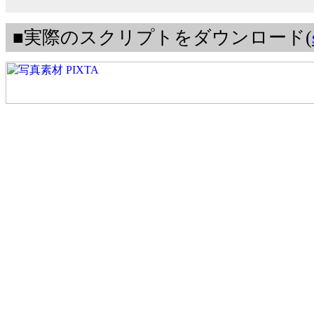
■実際のスクリプトをダウンロード(