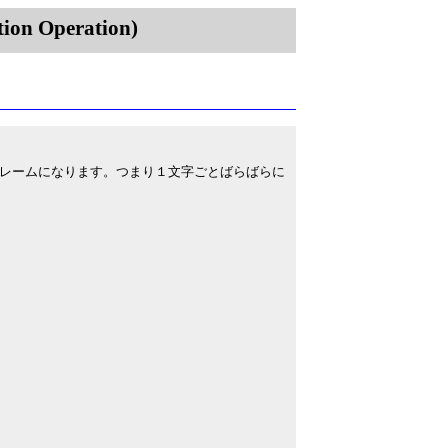
on Operation)
レームになります。つまり１文字ごとばらばらに