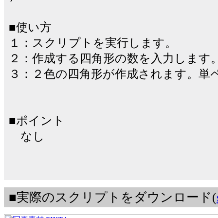
■使い方
１：スクリプトを実行します。
２：作成する四角形の数を入力します
３：２色の四角形が作成されます。単
■ポイント
なし
■実際のスクリプトをダウンロード(