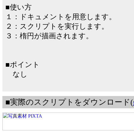
■使い方
１：ドキュメントを用意します。
２：スクリプトを実行します。
３：楕円が描画されます。
■ポイント
なし
■実際のスクリプトをダウンロード(