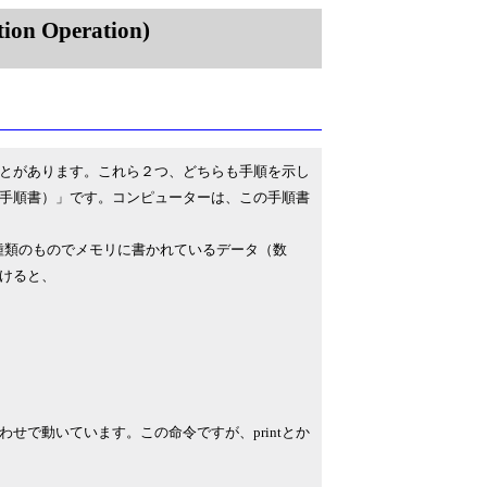
on Operation)
とがあります。これら２つ、どちらも手順を示し
手順書）」です。コンピューターは、この手順書
いう種類のものでメモリに書かれているデータ（数
けると、
で動いています。この命令ですが、printとか