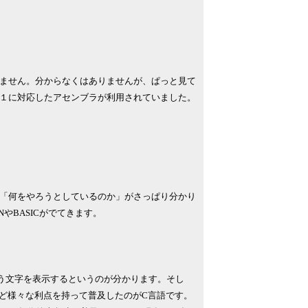
ません。分からなくはありませんが、ぱっと見て
１に対応したアセンブラが利用されていました。
「何をやろうとしているのか」がさっぱり分かり
やBASICがでてきます。
う文字を表示するというのが分かります。そし
など様々な利点を持って普及したのがC言語です。