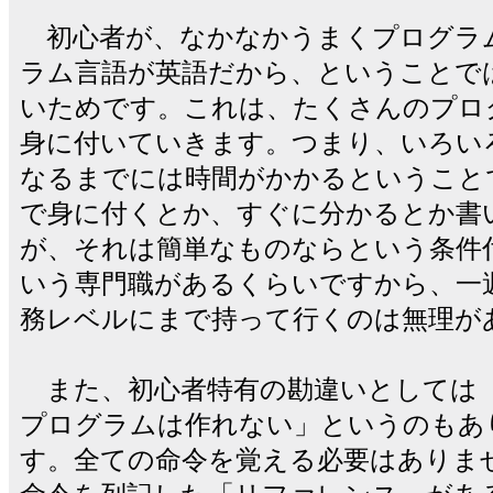
初心者が、なかなかうまくプログラ
ラム言語が英語だから、ということで
いためです。これは、たくさんのプロ
身に付いていきます。つまり、いろい
なるまでには時間がかかるということ
で身に付くとか、すぐに分かるとか書
が、それは簡単なものならという条件
いう専門職があるくらいですから、一
務レベルにまで持って行くのは無理が
また、初心者特有の勘違いとしては
プログラムは作れない」というのもあ
す。全ての命令を覚える必要はありま