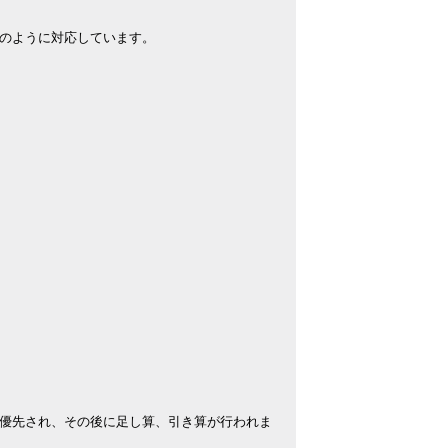
のように対応しています。
優先され、その後に足し算、引き算が行われま