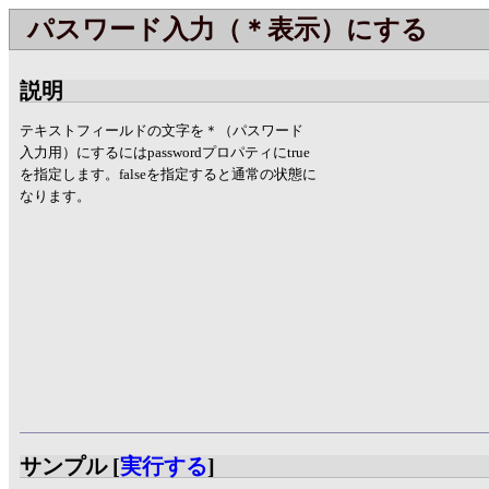
パスワード入力（＊表示）にする
説明
テキストフィールドの文字を＊（パスワード
入力用）にするにはpasswordプロパティにtrue
を指定します。falseを指定すると通常の状態に
なります。
サンプル [
実行する
]