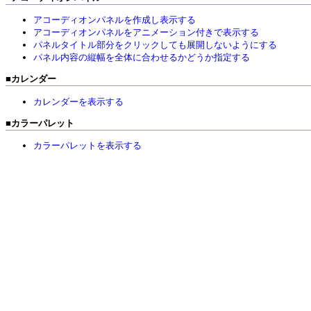
アコーディオンパネルを作成し表示する
アコーディオンパネルをアニメーション付きで表示する
パネルタイトル部分をクリックしても展開しないようにする
パネル内容の縦幅を全体に合わせるかどうか指定する
■
カレンダー
カレンダーを表示する
■
カラーパレット
カラーパレットを表示する