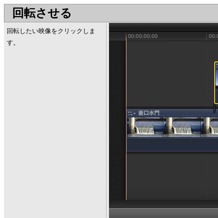
回転させる
回転したい映像をクリックしま
す。