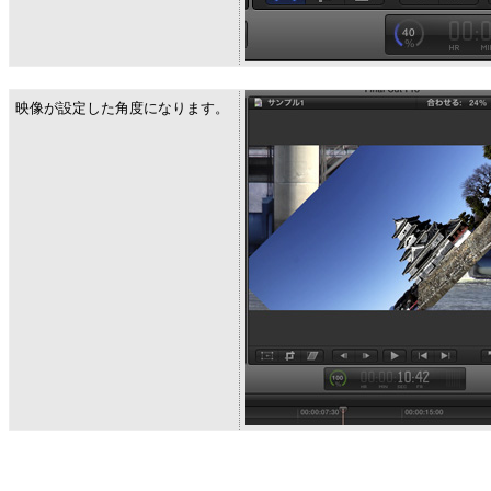
映像が設定した角度になります。