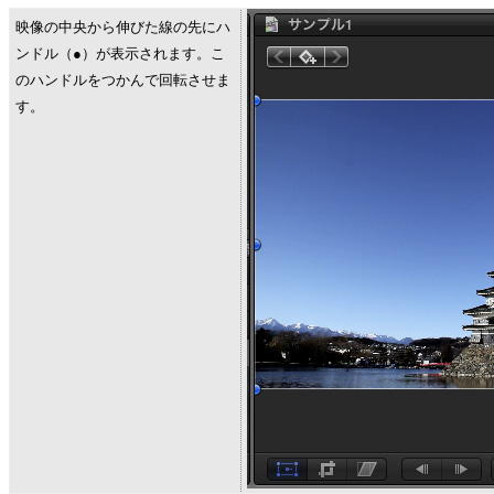
映像の中央から伸びた線の先にハ
ンドル（●）が表示されます。こ
のハンドルをつかんで回転させま
す。