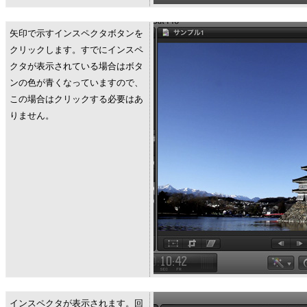
矢印で示すインスペクタボタンを
クリックします。すでにインスペ
クタが表示されている場合はボタ
ンの色が青くなっていますので、
この場合はクリックする必要はあ
りません。
インスペクタが表示されます。回