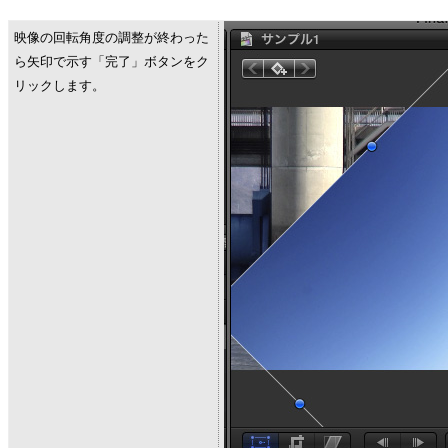
映像の回転角度の調整が終わった
ら矢印で示す「完了」ボタンをク
リックします。