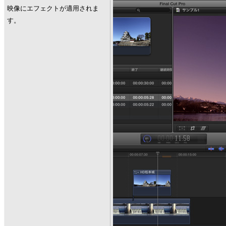
映像にエフェクトが適用されま
す。