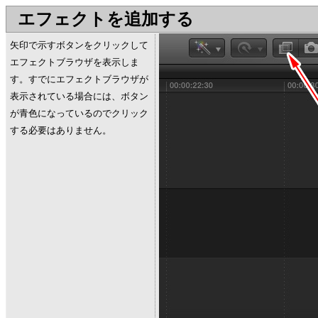
エフェクトを追加する
矢印で示すボタンをクリックして
エフェクトブラウザを表示しま
す。すでにエフェクトブラウザが
表示されている場合には、ボタン
が青色になっているのでクリック
する必要はありません。