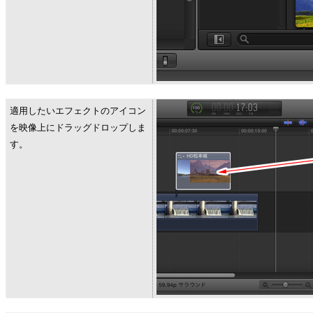
適用したいエフェクトのアイコン
を映像上にドラッグドロップしま
す。