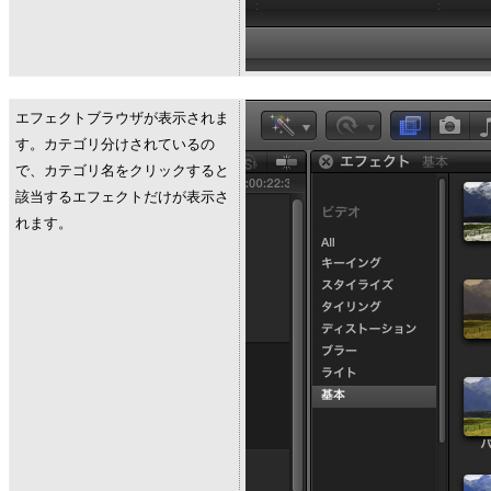
エフェクトブラウザが表示されま
す。カテゴリ分けされているの
で、カテゴリ名をクリックすると
該当するエフェクトだけが表示さ
れます。